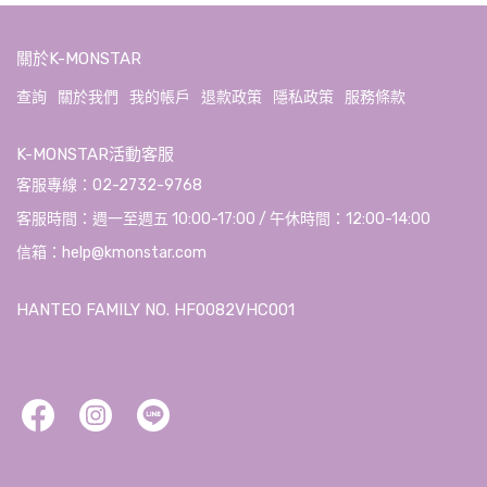
關於K-MONSTAR
查詢
關於我們
我的帳戶
退款政策
隱私政策
服務條款
K-MONSTAR活動客服
客服專線：02-2732-9768
客服時間：週一至週五 10:00-17:00 / 午休時間：12:00-14:00
信箱：help@kmonstar.com
HANTEO FAMILY NO. HF0082VHC001