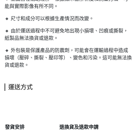
能與實際影像有所不同。
🔸 尺寸和成分可以根據生產情況而改變。
🔸 由於運送過程中不可避免地出現小損壞、凹痕或撕裂，
紙製品無法換貨或退款。
🔸 外包裝是保護產品的防震劑，可能會在運輸過程中造成
損壞（壓碎、撕裂、壓印等）、變色和污染。這可能無法換
貨或退款。
運送方式
發貨安排
退
換貨及退款申請