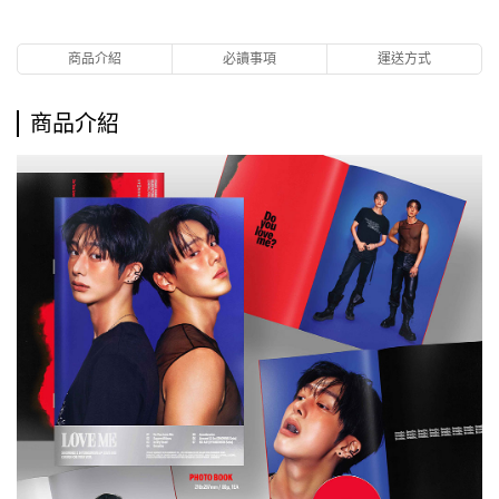
商品介紹
必讀事項
運送方式
商品介紹