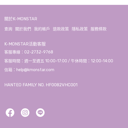
關於K-MONSTAR
查詢
關於我們
我的帳戶
退款政策
隱私政策
服務條款
K-MONSTAR活動客服
客服專線：02-2732-9768
客服時間：週一至週五 10:00-17:00 / 午休時間：12:00-14:00
信箱：help@kmonstar.com
HANTEO FAMILY NO. HF0082VHC001