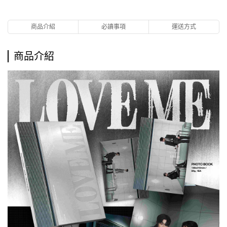
商品介紹
必讀事項
運送方式
商品介紹