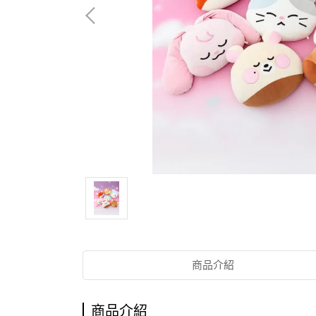
商品介紹
商品介紹