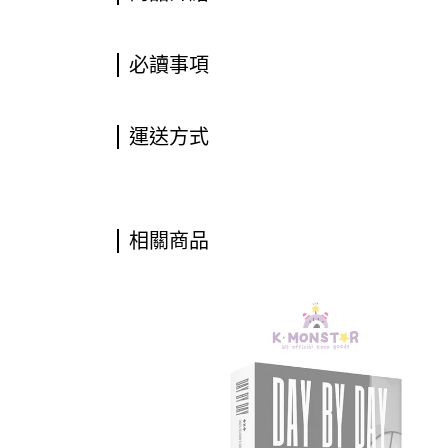
必讀事項
運送方式
相關商品