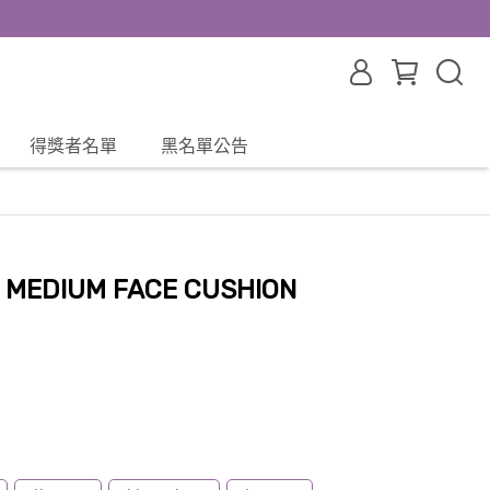
得獎者名單
黑名單公告
] MEDIUM FACE CUSHION