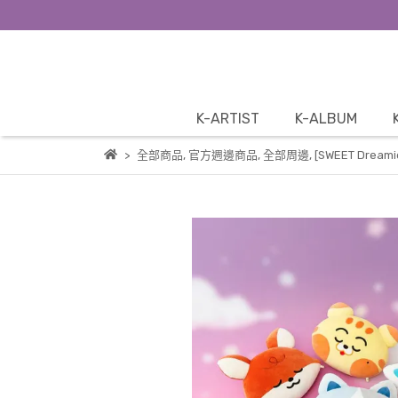
K-ARTIST
K-ALBUM
全部商品
,
官方週邊商品
,
全部周邊
,
[SWEET Dreami