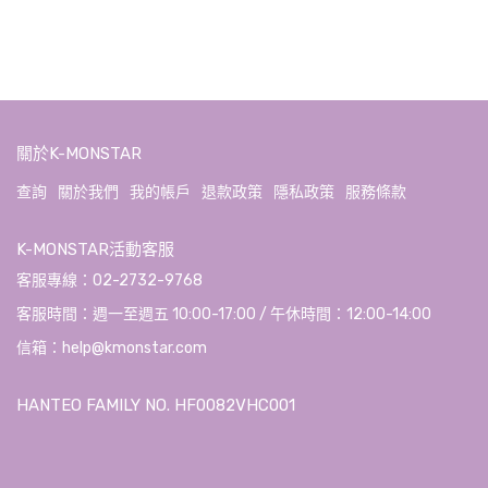
關於K-MONSTAR
查詢
關於我們
我的帳戶
退款政策
隱私政策
服務條款
K-MONSTAR活動客服
客服專線：02-2732-9768
客服時間：週一至週五 10:00-17:00 / 午休時間：12:00-14:00
信箱：help@kmonstar.com
HANTEO FAMILY NO. HF0082VHC001