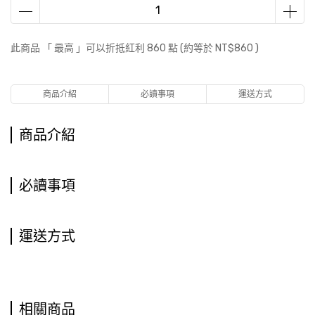
此商品 「 最高 」可以折抵紅利
860
點 (約等於
NT$860
)
商品介紹
必讀事項
運送方式
商品介紹
必讀事項
運送方式
相關商品