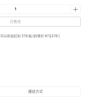
已售完
 」可以折抵紅利
378
點 (約等於
NT$378
)
運送方式