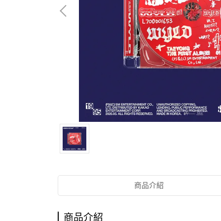
商品介紹
商品介紹