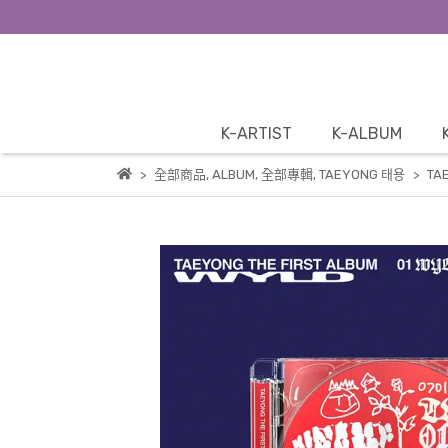
K-ARTIST
K-ALBUM
全部商品
,
ALBUM
,
全部專輯
,
TAEYONG 태용
TAE