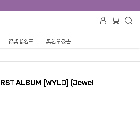
得獎者名單
黑名單公告
IRST ALBUM [WYLD] (Jewel