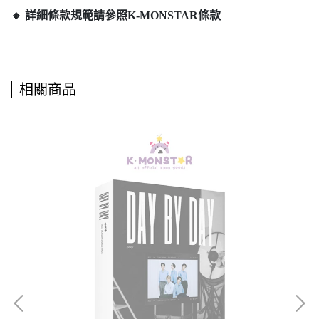
🔸 詳細條款規範請參照K-MONSTAR條款
相關商品