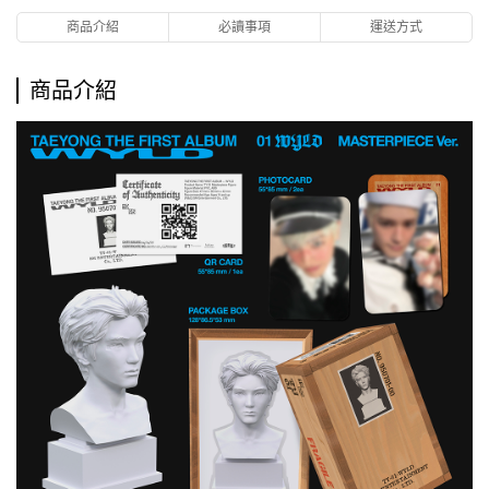
商品介紹
必讀事項
運送方式
商品介紹