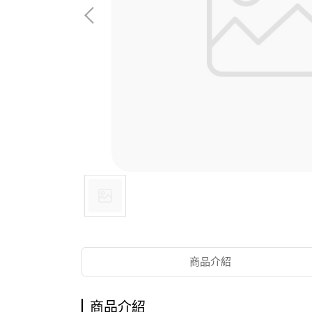
商品介紹
商品介紹