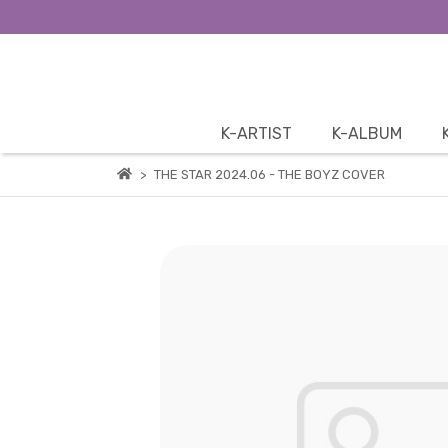
K-ARTIST
K-ALBUM
THE STAR 2024.06 - THE BOYZ COVER