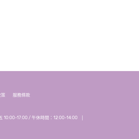
政策
服務條款
00-17:00 / 午休時間：12:00-14:00