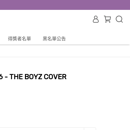
得獎者名單
黑名單公告
6 - THE BOYZ COVER