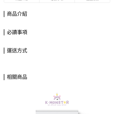
商品介紹
必讀事項
運送方式
相關商品