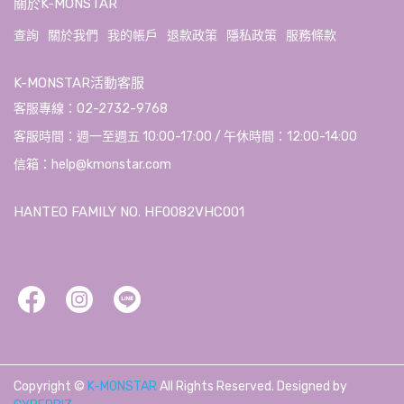
關於K-MONSTAR
查詢
關於我們
我的帳戶
退款政策
隱私政策
服務條款
K-MONSTAR活動客服
客服專線：02-2732-9768
客服時間：週一至週五 10:00-17:00 / 午休時間：12:00-14:00
信箱：help@kmonstar.com
HANTEO FAMILY NO. HF0082VHC001
Copyright ©
K-MONSTAR
All Rights Reserved.
Designed by