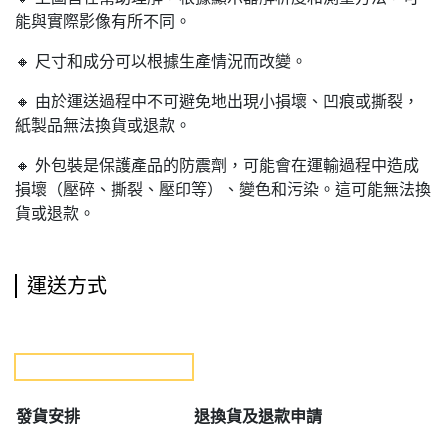
能與實際影像有所不同。
🔸 尺寸和成分可以根據生產情況而改變。
🔸 由於運送過程中不可避免地出現小損壞、凹痕或撕裂，
紙製品無法換貨或退款。
🔸 外包裝是保護產品的防震劑，可能會在運輸過程中造成
損壞（壓碎、撕裂、壓印等）、變色和污染。這可能無法換
貨或退款。
運送方式
發貨安排
退
換貨及退款申請