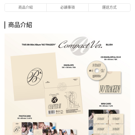
商品介紹
必讀事項
運送方式
商品介紹