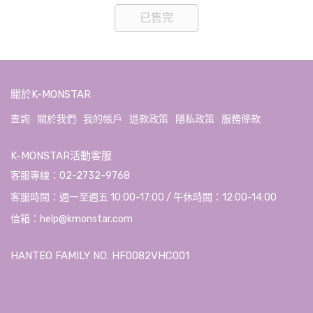
已售完
關於K-MONSTAR
查詢
關於我們
我的帳戶
退款政策
隱私政策
服務條款
K-MONSTAR活動客服
客服專線：02-2732-9768
客服時間：週一至週五 10:00-17:00 / 午休時間：12:00-14:00
信箱：help@kmonstar.com
HANTEO FAMILY NO. HF0082VHC001