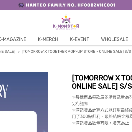
K-MAGAZINE
K-MERCH
K-EVENT
WHOLESALE
NE SALE]
[TOMORROW X TOGETHER POP-UP STORE - ONLINE SALE] S/S 
[TOMORROW X TO
ONLINE SALE] S/S
✨每樣商品每款最多購買數量為
另行通知
✨滿額贈品計算方式以訂單最終結帳
用了300點紅利，最終結帳金額
✨滿額贈品數量有限，贈完為止