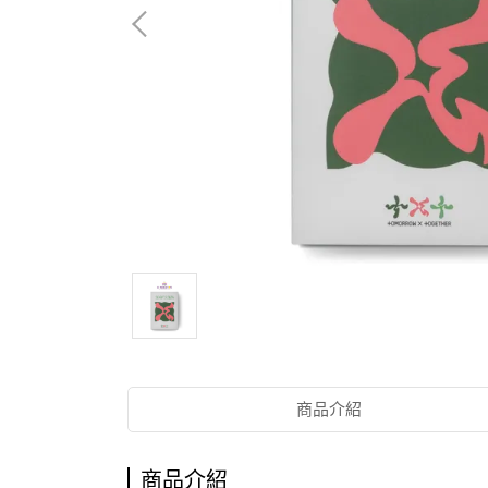
商品介紹
商品介紹