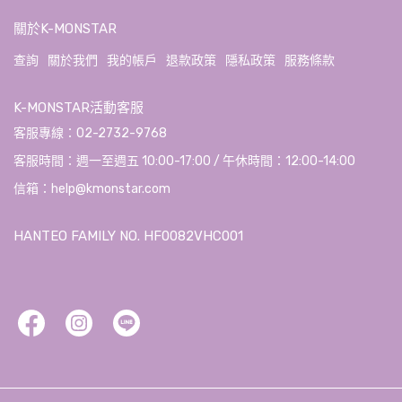
關於K-MONSTAR
查詢
關於我們
我的帳戶
退款政策
隱私政策
服務條款
K-MONSTAR活動客服
客服專線：02-2732-9768
客服時間：週一至週五 10:00-17:00 / 午休時間：12:00-14:00
信箱：help@kmonstar.com
HANTEO FAMILY NO. HF0082VHC001