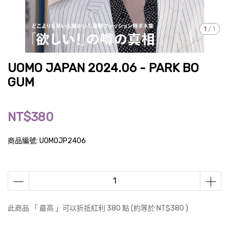
1
/
1
UOMO JAPAN 2024.06 - PARK BO
GUM
NT$380
商品編號:
UOMOJP2406
此商品 「 最高 」可以折抵紅利
380
點 (約等於
NT$380
)