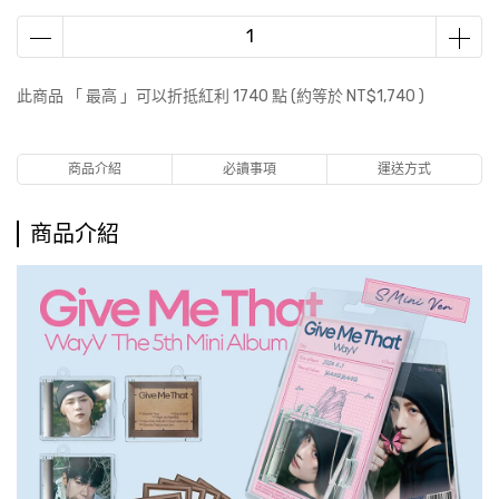
此商品 「 最高 」可以折抵紅利
1740
點 (約等於
NT$1,740
)
商品介紹
必讀事項
運送方式
商品介紹