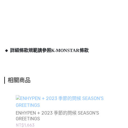
🔸 詳細條款規範請參照K-MONSTAR條款
相關商品
ENHYPEN + 2023 季節的問候 SEASON'S
GREETINGS
NT$1,663