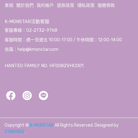
查詢
關於我們
我的帳戶
退款政策
隱私政策
服務條款
K-MONSTAR活動客服
客服專線：02-2732-9768
客服時間：週一至週五 10:00-17:00 / 午休時間：12:00-14:00
信箱：help@kmonstar.com
HANTEO FAMILY NO. HF0082VHC001
Copyright ©
K-MONSTAR
All Rights Reserved.
Designed by
CYBERBIZ
.