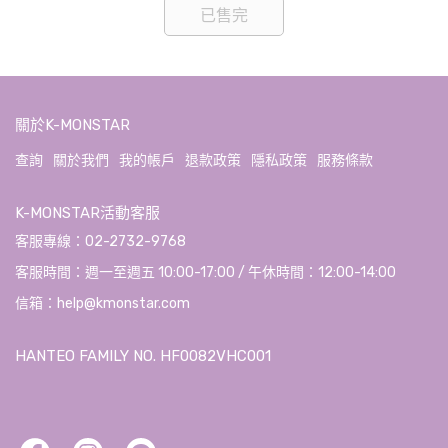
已售完
關於K-MONSTAR
查詢
關於我們
我的帳戶
退款政策
隱私政策
服務條款
K-MONSTAR活動客服
客服專線：02-2732-9768
客服時間：週一至週五 10:00-17:00 / 午休時間：12:00-14:00
信箱：help@kmonstar.com
HANTEO FAMILY NO. HF0082VHC001