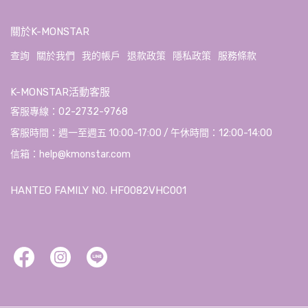
關於K-MONSTAR
查詢
關於我們
我的帳戶
退款政策
隱私政策
服務條款
K-MONSTAR活動客服
客服專線：02-2732-9768
客服時間：週一至週五 10:00-17:00 / 午休時間：12:00-14:00
信箱：help@kmonstar.com
HANTEO FAMILY NO. HF0082VHC001