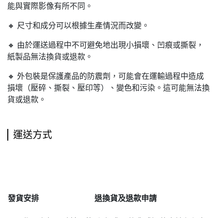
能與實際影像有所不同。
🔸 尺寸和成分可以根據生產情況而改變。
🔸 由於運送過程中不可避免地出現小損壞、凹痕或撕裂，
紙製品無法換貨或退款。
🔸 外包裝是保護產品的防震劑，可能會在運輸過程中造成
損壞（壓碎、撕裂、壓印等）、變色和污染。這可能無法換
貨或退款。
運送方式
發貨安排
退
換貨及退款申請