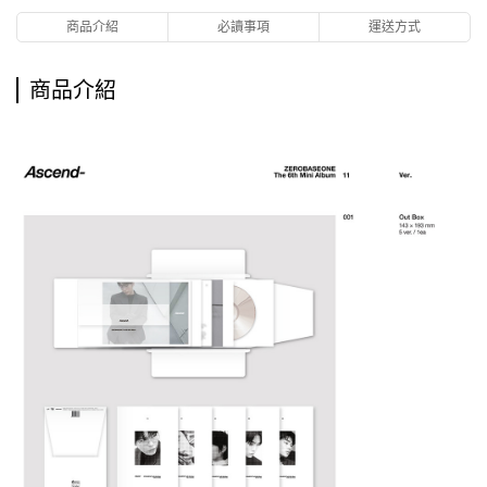
商品介紹
必讀事項
運送方式
商品介紹