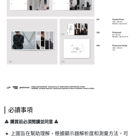
必讀事項
🔺 購買前必須閱讀並同意 🔺
🔸 上圖旨在幫助理解，根據顯示器解析度和測量方法，可