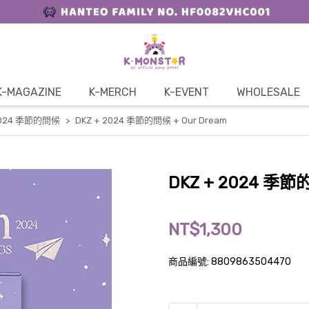
K-MAGAZINE
K-MERCH
K-EVENT
WHOLESALE
024 季節的問候
DKZ + 2024 季節的問候 + Our Dream
DKZ + 2024 季節的
NT$1,300
商品編號:
8809863504470