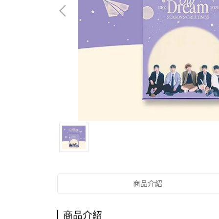
商品介紹
商品介紹