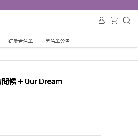
得獎者名單
黑名單公告
問候 + Our Dream