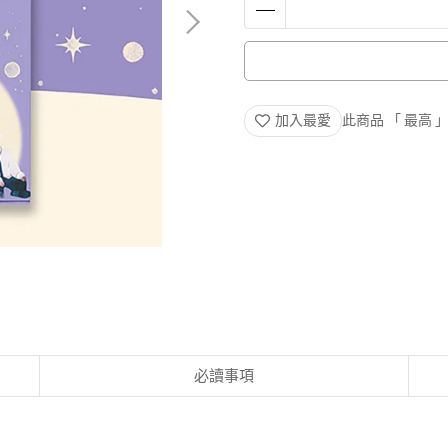
加入最愛
此商品 「 最高
必讀事項