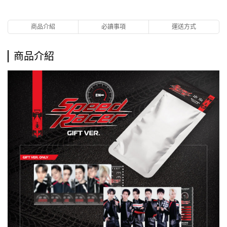
商品介紹
必讀事項
運送方式
商品介紹