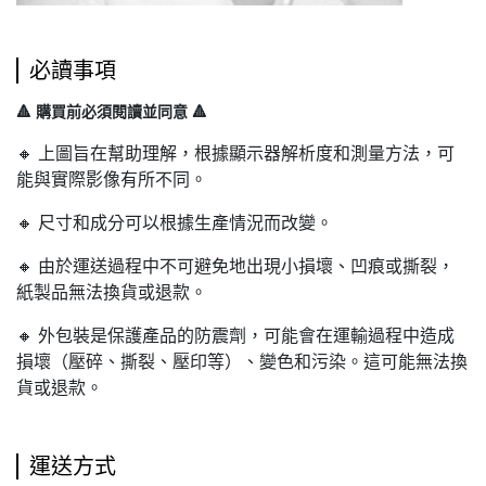
必讀事項
🔺 購買前必須閱讀並同意 🔺
🔸 上圖旨在幫助理解，根據顯示器解析度和測量方法，可
能與實際影像有所不同。
🔸 尺寸和成分可以根據生產情況而改變。
🔸 由於運送過程中不可避免地出現小損壞、凹痕或撕裂，
紙製品無法換貨或退款。
🔸 外包裝是保護產品的防震劑，可能會在運輸過程中造成
損壞（壓碎、撕裂、壓印等）、變色和污染。這可能無法換
貨或退款。
運送方式