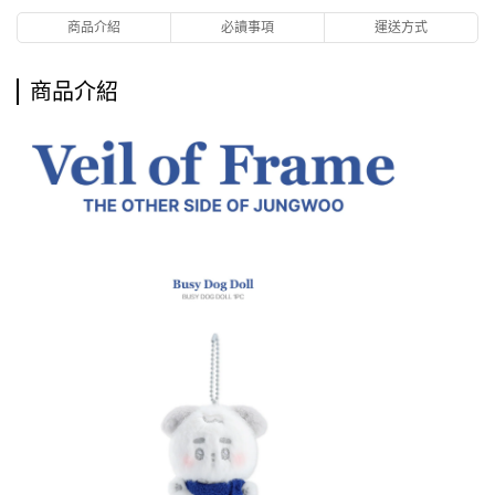
商品介紹
必讀事項
運送方式
商品介紹