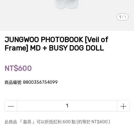
1
/
1
JUNGWOO PHOTOBOOK [Veil of
Frame] MD + BUSY DOG DOLL
NT$600
商品編號:
8800356754099
此商品 「 最高 」可以折抵紅利
600
點 (約等於
NT$600
)