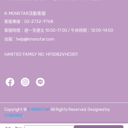
K-MONSTAR活動客服
客服專線：02-2732-9768
客服時間：週一至週五 10:00-17:00 / 午休時間：12:00-14:00
信箱：help@kmonstar.com
HANTEO FAMILY NO. HF0082VHC001
Copyright ©
K-MONSTAR
All Rights Reserved.
Designed by
CYBERBIZ
.
加入購物車