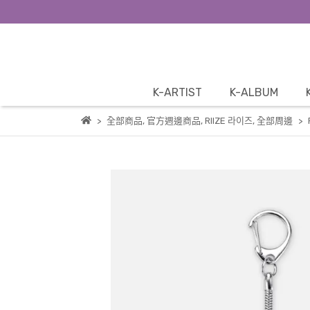
K-ARTIST
K-ALBUM
全部商品
,
官方週邊商品
,
RIIZE 라이즈
,
全部周邊