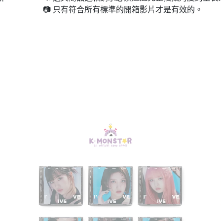
📷 只有符合所有標準的開箱影片才是有效的。