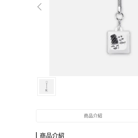
商品介紹
商品介紹