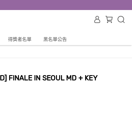
得獎者名單
黑名單公告
UD] FINALE IN SEOUL MD + KEY