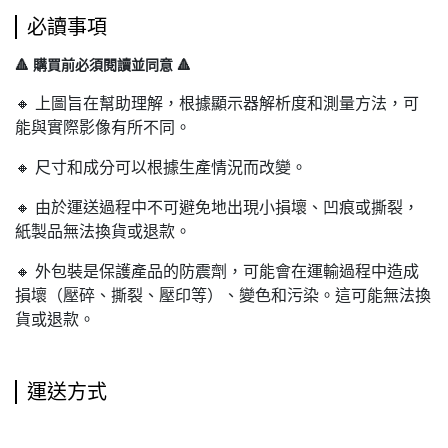
必讀事項
🔺 購買前必須閱讀並同意 🔺
🔸 上圖旨在幫助理解，根據顯示器解析度和測量方法，可
能與實際影像有所不同。
🔸 尺寸和成分可以根據生產情況而改變。
🔸 由於運送過程中不可避免地出現小損壞、凹痕或撕裂，
紙製品無法換貨或退款。
🔸 外包裝是保護產品的防震劑，可能會在運輸過程中造成
損壞（壓碎、撕裂、壓印等）、變色和污染。這可能無法換
貨或退款。
運送方式