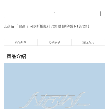
此商品 「 最高 」可以折抵紅利
720
點 (約等於
NT$720
)
商品介紹
必讀事項
運送方式
商品介紹