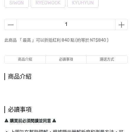
SIWON
RYEOWOOK
KYUHYUN
此商品 「 最高 」可以折抵紅利
840
點 (約等於
NT$840
)
商品介紹
必讀事項
運送方式
商品介紹
必讀事項
🔺 購買前必須閱讀並同意 🔺