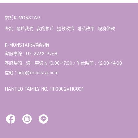
關於K-MONSTAR
查詢
關於我們
我的帳戶
退款政策
隱私政策
服務條款
K-MONSTAR活動客服
客服專線：02-2732-9768
客服時間：週一至週五 10:00-17:00 / 午休時間：12:00-14:00
信箱：help@kmonstar.com
HANTEO FAMILY NO. HF0082VHC001