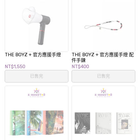
THE BOYZ + 官方應援手燈
THE BOYZ + 官方應援手燈 配
件手鍊
NT$1,550
NT$400
已售完
已售完