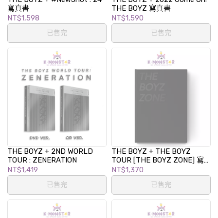
寫真書
THE BOYZ 寫真書
NT$1,598
NT$1,590
已售完
已售完
THE BOYZ + 2ND WORLD
THE BOYZ + THE BOYZ
TOUR : ZENERATION
TOUR [THE BOYZ ZONE] 寫
真書
NT$1,419
NT$1,370
已售完
已售完