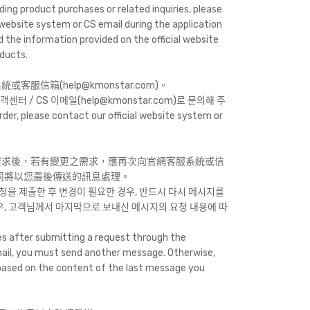
ding product purchases or related inquiries, please
 website system or CS email during the application
d the information provided on the official website
oducts.
服信箱(help@kmonstar.com)。
 / CS 이메일(help@kmonstar.com)로 문의해 주
der, please contact our official website system or
要求後，若有變更之需求，應再次向官網客服系統或信
司將以您最後傳送的訊息處理。
청을 제출한 후 변경이 필요한 경우, 반드시 다시 메시지를
우, 고객님께서 마지막으로 보내신 메시지의 요청 내용에 따
s after submitting a request through the
ail, you must send another message. Otherwise,
 based on the content of the last message you