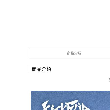
商品介紹
商品介紹